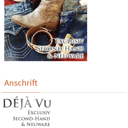
Anschrift