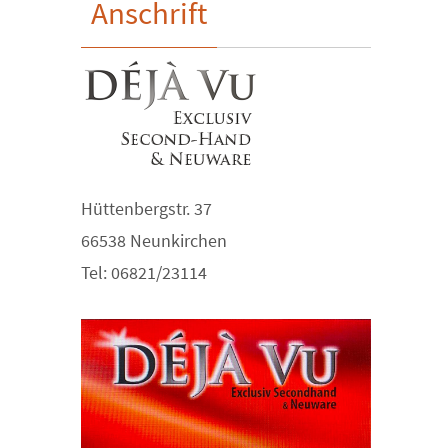
Anschrift
Hüttenbergstr. 37
66538 Neunkirchen
Tel: 06821/23114