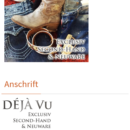
Anschrift