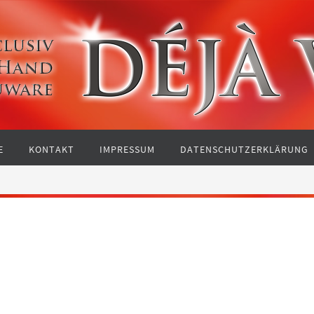
E
KONTAKT
IMPRESSUM
DATENSCHUTZERKLÄRUNG
"