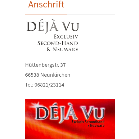
Anschrift
Hüttenbergstr. 37
66538 Neunkirchen
Tel: 06821/23114