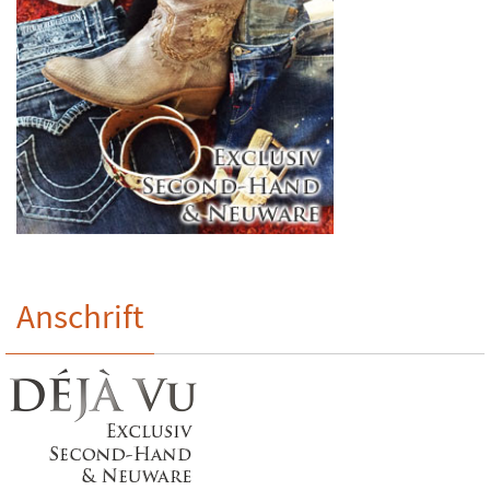
Anschrift