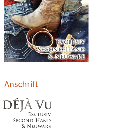
Anschrift